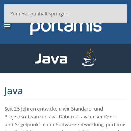
Zum Hauptinhalt springen
Java
Seit 25 Jahren entwickeln wir Standard- und
Projektsoftware in Java. Dabei ist Java unser Dreh-
und Angelpunkt in der Softwareentwicklung. portamis