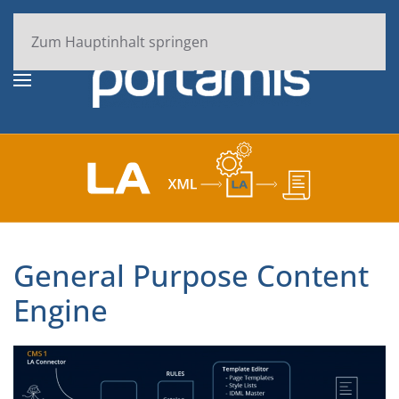
Zum Hauptinhalt springen
General Purpose Content
Engine