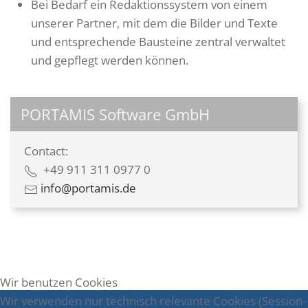
Bei Bedarf ein Redaktionssystem von einem
unserer Partner, mit dem die Bilder und Texte
und entsprechende Bausteine zentral verwaltet
und gepflegt werden können.
PORTAMIS Software GmbH
Contact:
+49 911 311 0977 0
info@portamis.de
Wir benutzen Cookies
Wir verwenden nur technisch relevante Cookies (Session-