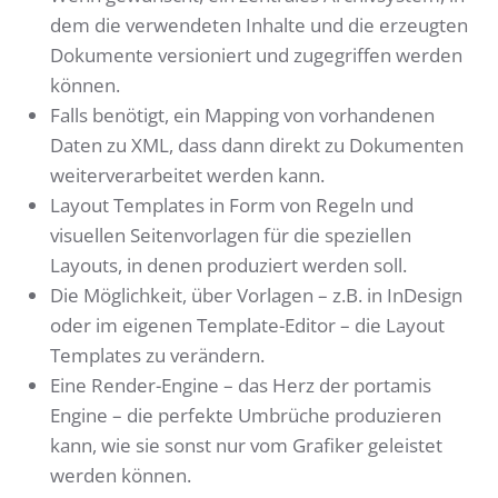
dem die verwendeten Inhalte und die erzeugten
Dokumente versioniert und zugegriffen werden
können.
Falls benötigt, ein Mapping von vorhandenen
Daten zu XML, dass dann direkt zu Dokumenten
weiterverarbeitet werden kann.
Layout Templates in Form von Regeln und
visuellen Seitenvorlagen für die speziellen
Layouts, in denen produziert werden soll.
Die Möglichkeit, über Vorlagen – z.B. in InDesign
oder im eigenen Template-Editor – die Layout
Templates zu verändern.
Eine Render-Engine – das Herz der portamis
Engine – die perfekte Umbrüche produzieren
kann, wie sie sonst nur vom Grafiker geleistet
werden können.