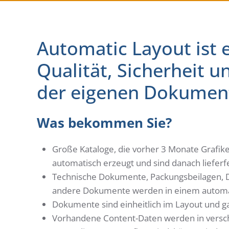
Automatic Layout ist e
Qualität, Sicherheit 
der eigenen Dokumen
Was bekommen Sie?
Große Kataloge, die vorher 3 Monate Grafik
automatisch erzeugt und sind danach lieferf
Technische Dokumente, Packungsbeilagen, Dat
andere Dokumente werden in einem automat
Dokumente sind einheitlich im Layout und ga
Vorhandene Content-Daten werden in versc