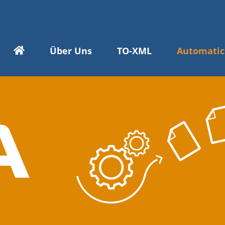
Über Uns
TO-XML
Automatic