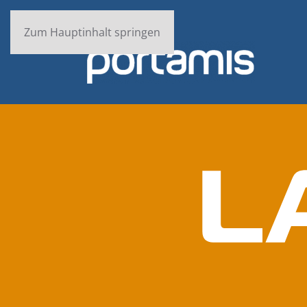
Zum Hauptinhalt springen