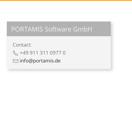
PORTAMIS Software GmbH
Contact:
+49 911 311 0977 0
info@portamis.de